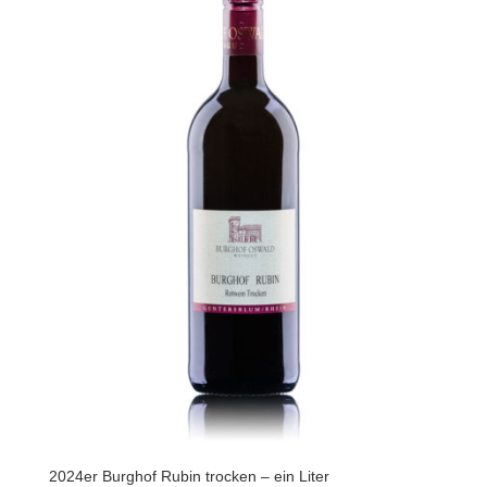
2024er Burghof Rubin trocken – ein Liter