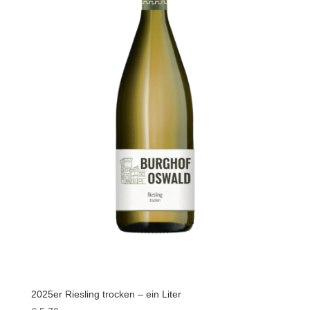
2025er Riesling trocken – ein Liter