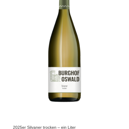
2025er Silvaner trocken – ein Liter