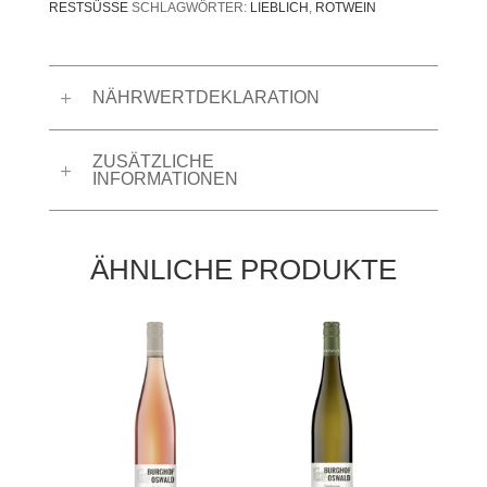
RESTSÜSSE
SCHLAGWÖRTER:
LIEBLICH
,
ROTWEIN
NÄHRWERTDEKLARATION
ZUSÄTZLICHE
INFORMATIONEN
ÄHNLICHE PRODUKTE