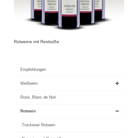
Rotweine mit Restsüße
Empfehlungen
Weißwein
Rosé, Blanc de Noir
Rotwein
Trockener Rotwein