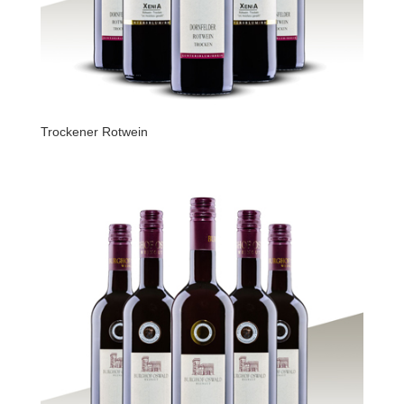
Trockener Rotwein