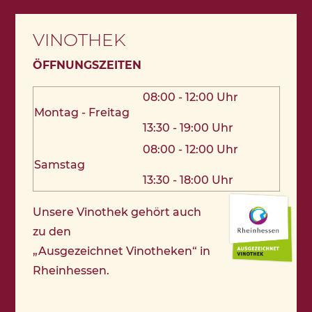
VINOTHEK
ÖFFNUNGSZEITEN
08:00 - 12:00 Uhr
Montag - Freitag
13:30 - 19:00 Uhr
08:00 - 12:00 Uhr
Samstag
13:30 - 18:00 Uhr
Unsere Vinothek gehört auch
zu den
„Ausgezeichnet Vinotheken“ in
Rheinhessen.