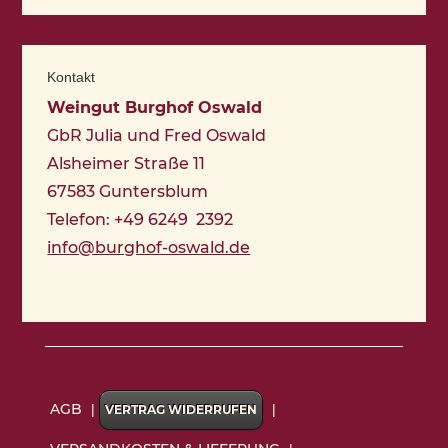
Kontakt
Weingut Burghof Oswald
GbR Julia und Fred Oswald
Alsheimer Straße 11
67583 Guntersblum
Telefon: +49 6249 2392
info@burghof-oswald.de
AGB
|
|
VERTRAG WIDERRUFEN