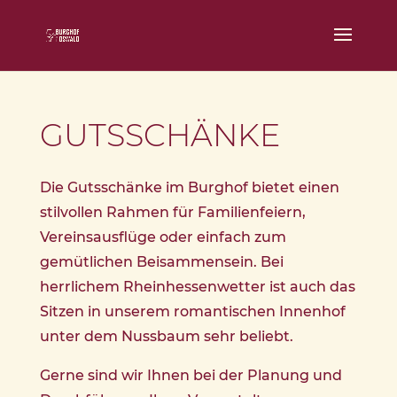
GUTSSCHÄNKE
Die Gutsschänke im Burghof bietet einen
stilvollen Rahmen für Familienfeiern,
Vereinsausflüge oder einfach zum
gemütlichen Beisammensein. Bei
herrlichem Rheinhessenwetter ist auch das
Sitzen in unserem romantischen Innenhof
unter dem Nussbaum sehr beliebt.
Gerne sind wir Ihnen bei der Planung und