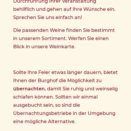
Durchführung Ihrer Veranstaltung
behilflich und gehen auf Ihre Wünsche ein.
Sprechen Sie uns einfach an!
Die passenden Weine finden Sie bestimmt
in unserem Sortiment. Werfen Sie einen
Blick in unsere Weinkarte.
Sollte Ihre Feier etwas länger dauern, bietet
Ihnen der Burghof die Möglichkeit zu
übernachten
, damit Sie ruhig und weinselig
schlafen können. Sollten wir einmal
ausgebucht sein, so sind die
Übernachtungsbetriebe in der Umgebung
eine mögliche Alternative.