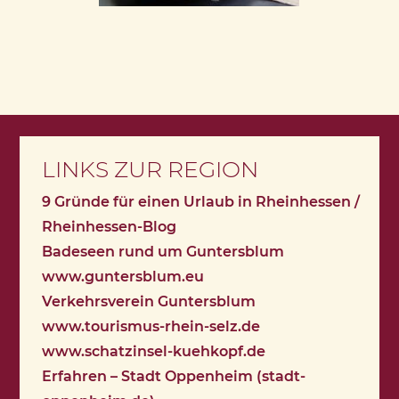
LINKS ZUR REGION
9 Gründe für einen Urlaub in Rheinhessen /
Rheinhessen-Blog
Badeseen rund um Guntersblum
www.guntersblum.eu
Verkehrsverein Guntersblum
www.tourismus-rhein-selz.de
www.schatzinsel-kuehkopf.de
Erfahren – Stadt Oppenheim (stadt-