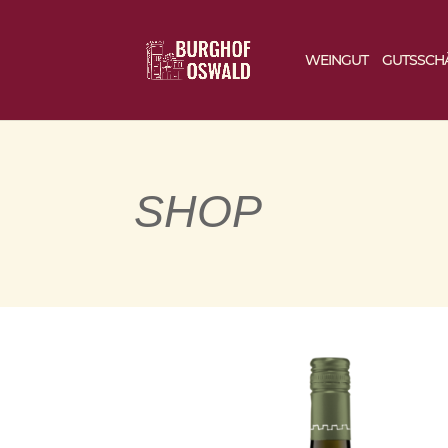
WEINGUT
GUTSSCH
SHOP