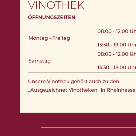
VINOTHEK
ÖFFNUNGSZEITEN
08:00 - 12:00 U
Montag - Freitag
13:30 - 19:00 Uh
08:00 - 12:00 U
Samstag
13:30 - 18:00 Uh
Unsere Vinothek gehört auch zu den
„Ausgezeichnet Vinotheken“ in Rheinhesse