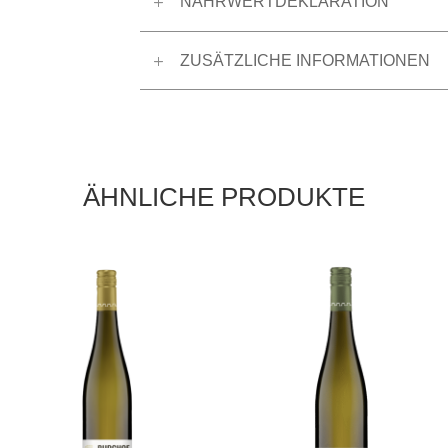
NÄHRWERTDEKLARATION
ZUSÄTZLICHE INFORMATIONEN
ÄHNLICHE PRODUKTE