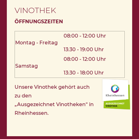
VINOTHEK
ÖFFNUNGSZEITEN
08:00 - 12:00 Uhr
Montag - Freitag
13:30 - 19:00 Uhr
08:00 - 12:00 Uhr
Samstag
13:30 - 18:00 Uhr
Unsere Vinothek gehört auch
zu den
„Ausgezeichnet Vinotheken“ in
Rheinhessen.