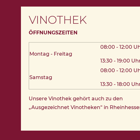
VINOTHEK
ÖFFNUNGSZEITEN
08:00 - 12:00 U
Montag - Freitag
13:30 - 19:00 Uh
08:00 - 12:00 U
Samstag
13:30 - 18:00 Uh
Unsere Vinothek gehört auch zu den
„Ausgezeichnet Vinotheken“ in Rheinhesse