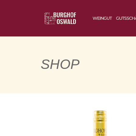
WEINGUT
GUTSSCH
SHOP