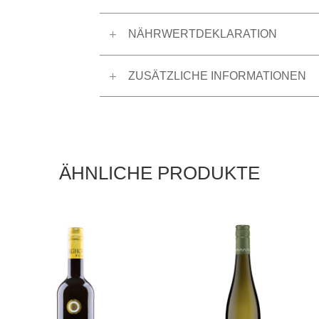
NÄHRWERTDEKLARATION
ZUSÄTZLICHE INFORMATIONEN
ÄHNLICHE PRODUKTE