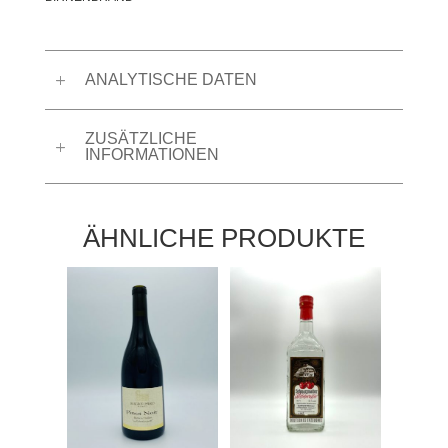
ANALYTISCHE DATEN
ZUSÄTZLICHE
INFORMATIONEN
ÄHNLICHE PRODUKTE