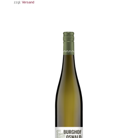
zzgl.
Versand