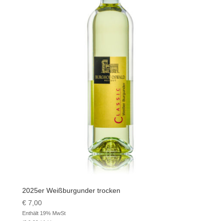
2025er Weißburgunder trocken
€
7,00
Enthält 19% MwSt