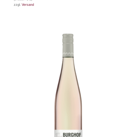
zzgl.
Versand