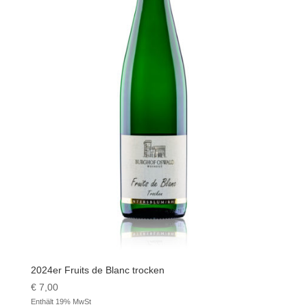
2024er Fruits de Blanc trocken
€
7,00
Enthält 19% MwSt