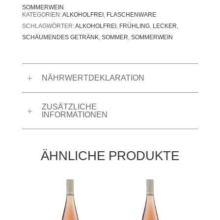
SOMMERWEIN
KATEGORIEN:
ALKOHOLFREI
,
FLASCHENWARE
SCHLAGWÖRTER:
ALKOHOLFREI
,
FRÜHLING
,
LECKER
,
SCHÄUMENDES GETRÄNK
,
SOMMER
,
SOMMERWEIN
NÄHRWERTDEKLARATION
ZUSÄTZLICHE
INFORMATIONEN
ÄHNLICHE PRODUKTE