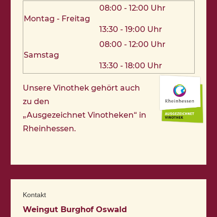
08:00 - 12:00 Uhr
Montag - Freitag
13:30 - 19:00 Uhr
08:00 - 12:00 Uhr
Samstag
13:30 - 18:00 Uhr
Unsere Vinothek gehört auch
zu den
„Ausgezeichnet Vinotheken“ in
Rheinhessen.
Kontakt
Weingut Burghof Oswald