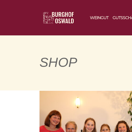
WEINGUT
GUTSSCH
SHOP