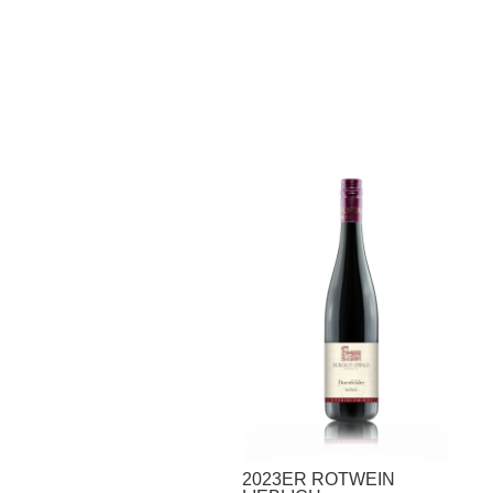
2023ER ROTWEIN