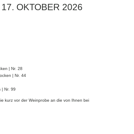
17. OKTOBER 2026
ken | Nr. 28
ocken | Nr. 44
 | Nr. 99
ie kurz vor der Weinprobe an die von Ihnen bei