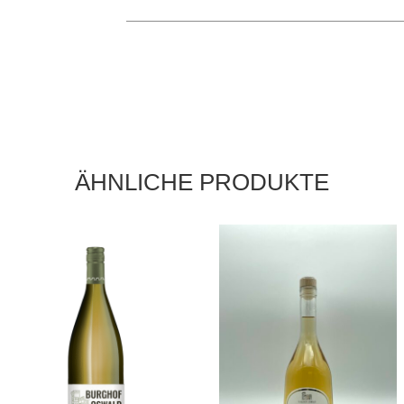
ÄHNLICHE PRODUKTE