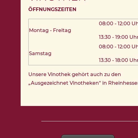
ÖFFNUNGSZEITEN
08:00 - 12:00 U
Montag - Freitag
13:30 - 19:00 Uh
08:00 - 12:00 U
Samstag
13:30 - 18:00 Uh
Unsere Vinothek gehört auch zu den
„Ausgezeichnet Vinotheken“ in Rheinhesse