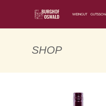
WEINGUT
GUTSSCH
SHOP