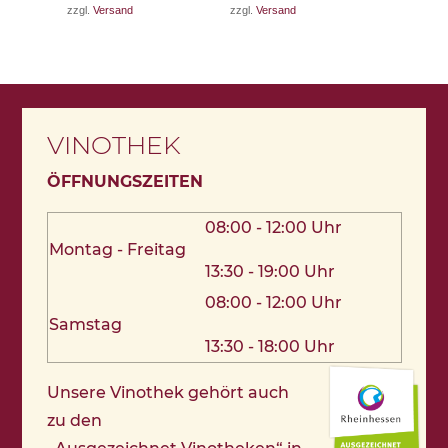
zzgl.
Versand
zzgl.
Versand
VINOTHEK
ÖFFNUNGSZEITEN
08:00 - 12:00 Uhr
Montag - Freitag
13:30 - 19:00 Uhr
08:00 - 12:00 Uhr
Samstag
13:30 - 18:00 Uhr
Unsere Vinothek gehört auch
zu den