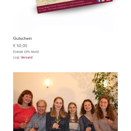
Gutschein
€
50,00
Enthält 19% MwSt
zzgl.
Versand