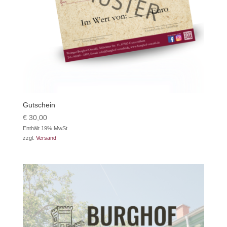
Gutschein
€
30,00
Enthält 19% MwSt
zzgl.
Versand