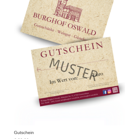
Gutschein