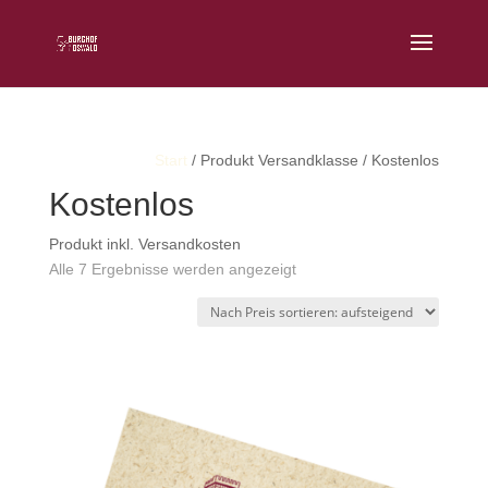
Start
/ Produkt Versandklasse / Kostenlos
Kostenlos
Produkt inkl. Versandkosten
Nach
Alle 7 Ergebnisse werden angezeigt
Preis
sortiert:
aufsteigend