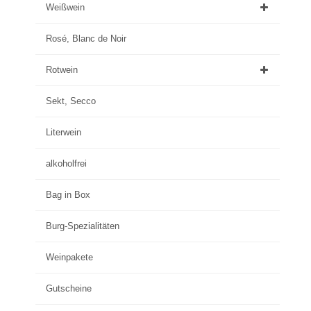
Weißwein
Rosé, Blanc de Noir
Rotwein
Sekt, Secco
Literwein
alkoholfrei
Bag in Box
Burg-Spezialitäten
Weinpakete
Gutscheine