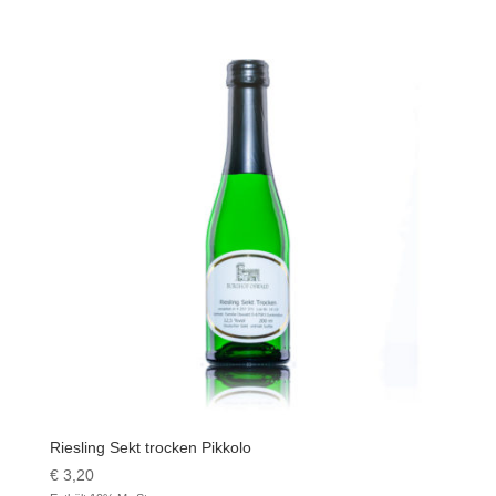
Riesling Sekt trocken Pikkolo
€
3,20