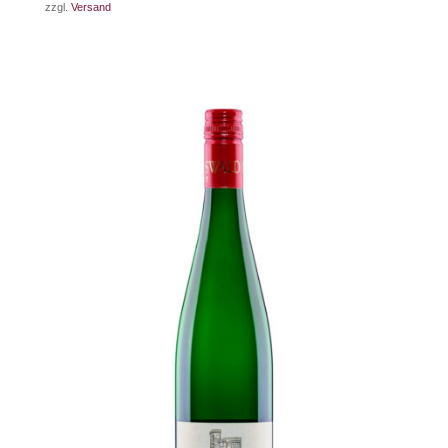
zzgl.
Versand