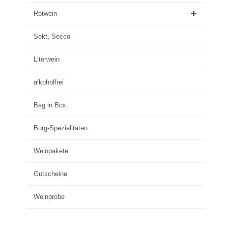
Rotwein
Sekt, Secco
Literwein
alkoholfrei
Bag in Box
Burg-Spezialitäten
Weinpakete
Gutscheine
Weinprobe