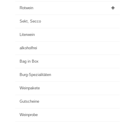
Rotwein
Sekt, Secco
Literwein
alkoholfrei
Bag in Box
Burg-Spezialitäten
Weinpakete
Gutscheine
Weinprobe