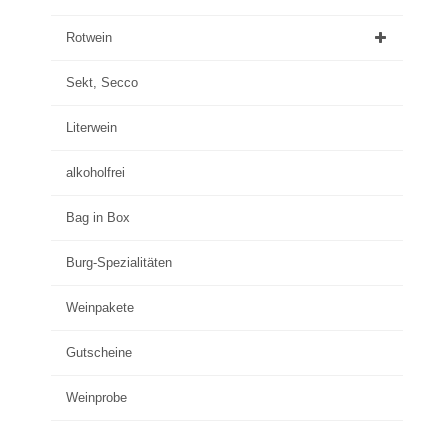
Rotwein
Sekt, Secco
Literwein
alkoholfrei
Bag in Box
Burg-Spezialitäten
Weinpakete
Gutscheine
Weinprobe